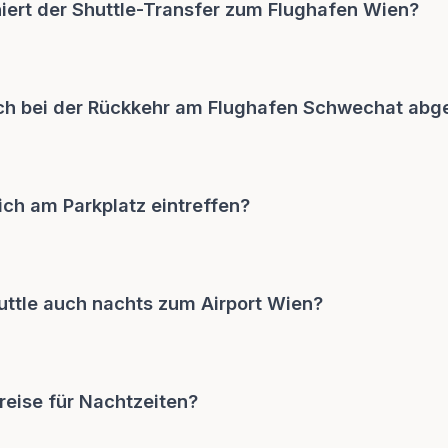
iert der Shuttle-Transfer zum Flughafen Wien?
ch bei der Rückkehr am Flughafen Schwechat abg
ich am Parkplatz eintreffen?
uttle auch nachts zum Airport Wien?
reise für Nachtzeiten?