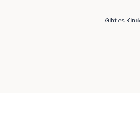
Gibt es Kind