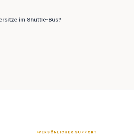
ersitze im Shuttle-Bus?
PERSÖNLICHER SUPPORT