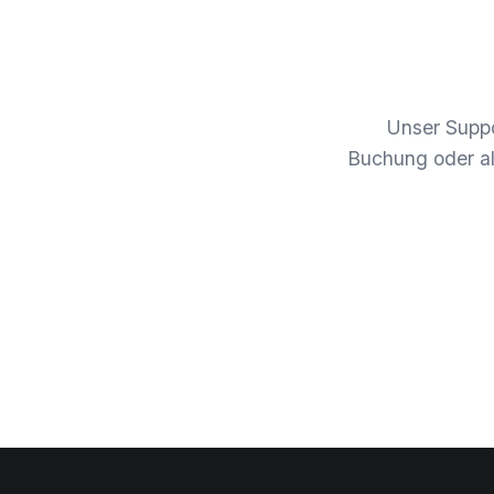
Unser Suppo
Buchung oder al