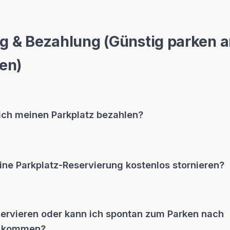
 & Bezahlung (Günstig parken 
en)
ch meinen Parkplatz bezahlen?
ne Parkplatz-Reservierung kostenlos stornieren?
servieren oder kann ich spontan zum Parken nach
 kommen?