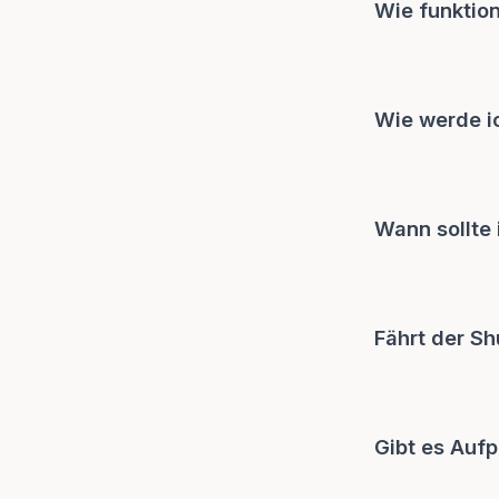
Wie funktion
Wie werde i
Wann sollte 
Fährt der Sh
Gibt es Aufp