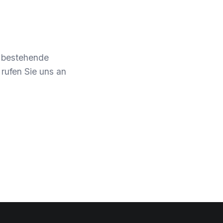
e bestehende
rufen Sie uns an